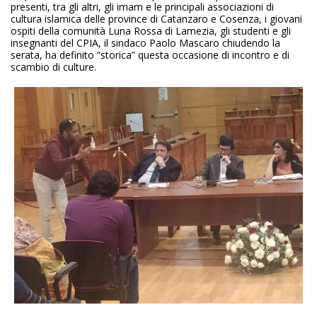
presenti, tra gli altri, gli imam e le principali associazioni di
cultura islamica delle province di Catanzaro e Cosenza, i giovani
ospiti della comunità Luna Rossa di Lamezia, gli studenti e gli
insegnanti del CPIA, il sindaco Paolo Mascaro chiudendo la
serata, ha definito “storica” questa occasione di incontro e di
scambio di culture.