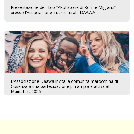
Presentazione del libro “Ako! Storie di Rom e Migranti”
presso l’Associazione Interculturale DAAWA
L’Associazione Daawa invita la comunità marocchina di
Cosenza a una partecipazione più ampia e attiva al
Muinafest 2026