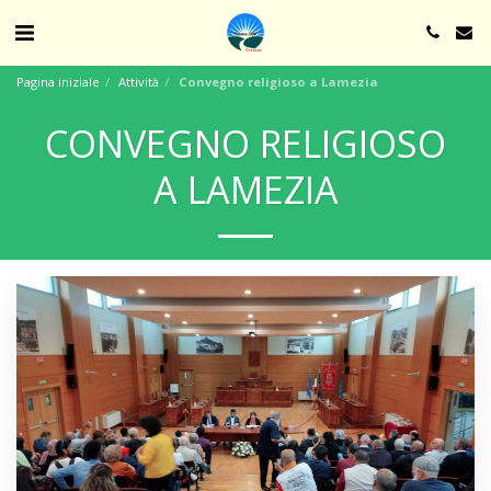
Pagina iniziale
Attività
Convegno religioso a Lamezia
CONVEGNO RELIGIOSO
A LAMEZIA