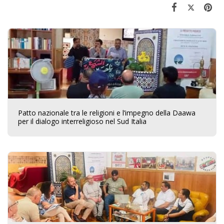
Patto nazionale tra le religioni e l’impegno della Daawa
per il dialogo interreligioso nel Sud Italia