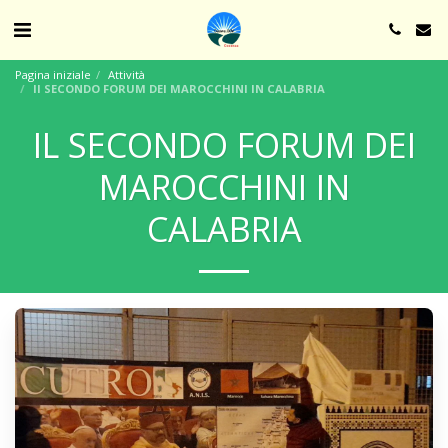
Pagina iniziale
Attività
Il SECONDO FORUM DEI MAROCCHINI IN CALABRIA
IL SECONDO FORUM DEI
MAROCCHINI IN
CALABRIA