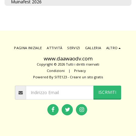
Muinafest 2026
PAGINA INIZIALE
ATTIVITÀ
SERVIZI
GALLERIA
ALTRO
www.daawaodv.com
Copyright © 2026 Tutti i diritti riservati
Condizioni
|
Privacy
Powered By
SITE123
-
Creare un sito gratis
ISCRIVITI