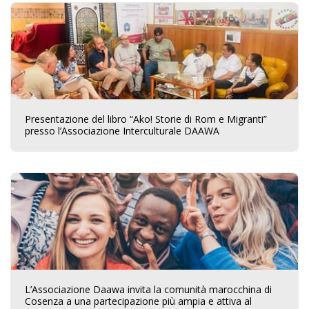
Presentazione del libro “Ako! Storie di Rom e Migranti”
presso l’Associazione Interculturale DAAWA
L’Associazione Daawa invita la comunità marocchina di
Cosenza a una partecipazione più ampia e attiva al