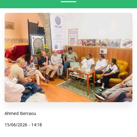
Ahmed Berraou
15/06/2026 - 14:18