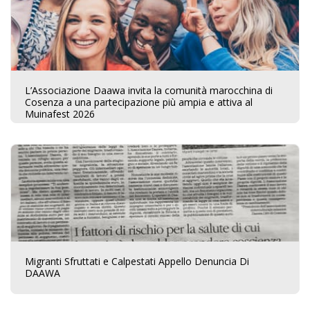
L’Associazione Daawa invita la comunità marocchina di
Cosenza a una partecipazione più ampia e attiva al
Muinafest 2026
Migranti Sfruttati e Calpestati Appello Denuncia Di
DAAWA