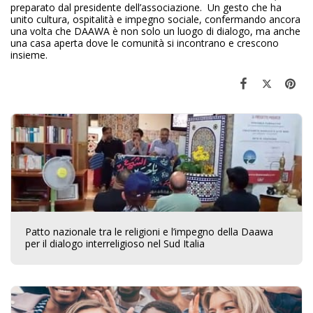
preparato dal presidente dell’associazione. Un gesto che ha
unito cultura, ospitalità e impegno sociale, confermando ancora
una volta che DAAWA è non solo un luogo di dialogo, ma anche
una casa aperta dove le comunità si incontrano e crescono
insieme.
Patto nazionale tra le religioni e l’impegno della Daawa
per il dialogo interreligioso nel Sud Italia