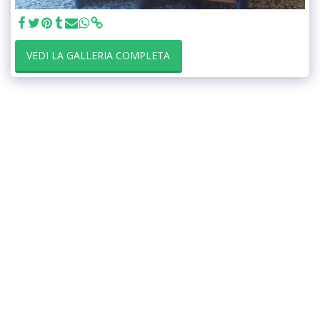
VEDI LA GALLERIA COMPLETA